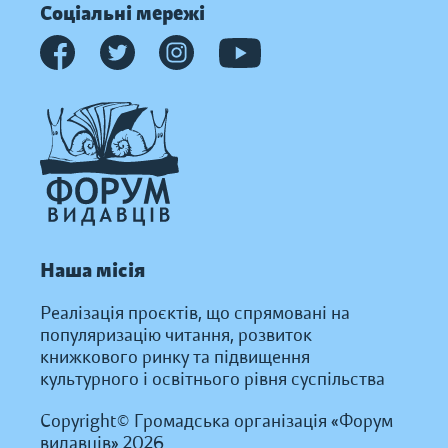
Соціальні мережі
Наша місія
Реалізація проєктів, що спрямовані на
популяризацію читання, розвиток
книжкового ринку та підвищення
культурного і освітнього рівня суспільства
Copyright© Громадська організація «Форум
видавців» 2026