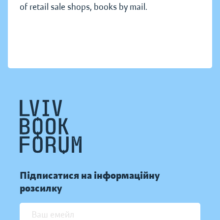
of retail sale shops, books by mail.
Підписатися на інформаційну
розсилку