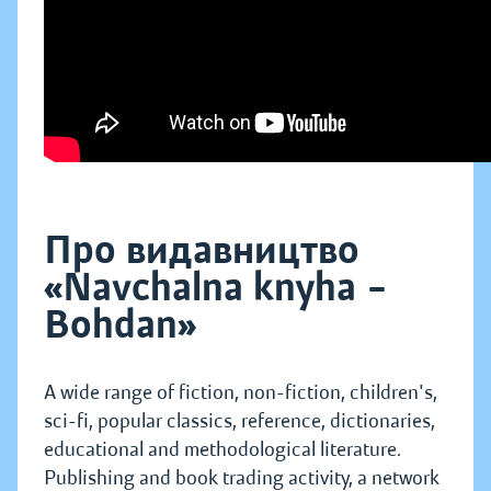
Про видавництво
«Navchalna knyha –
Bohdan»
A wide range of fiction, non-fiction, children's,
sci-fi, popular classics, reference, dictionaries,
educational and methodological literature.
Publishing and book trading activity, a network