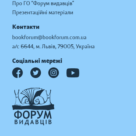
Про ГО “Форум видавців”
Презентаційні матеріали
Контакти
bookforum@bookforum.com.ua
а/с 6644, м. Львів, 79005, Україна
Соціальні мережі