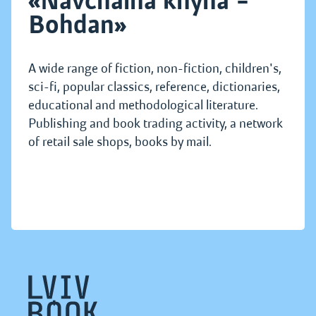
«Navchalna knyha –
Bohdan»
A wide range of fiction, non-fiction, children's,
sci-fi, popular classics, reference, dictionaries,
educational and methodological literature.
Publishing and book trading activity, a network
of retail sale shops, books by mail.