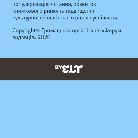
популяризацію читання, розвиток
книжкового ринку та підвищення
культурного і освітнього рівня суспільства
Copyright© Громадська організація «Форум
видавців» 2026