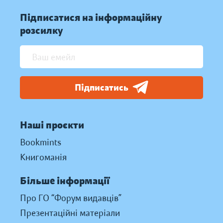
Підписатися на інформаційну
розсилку
Підписатись
Наші проєкти
Bookmints
Книгоманія
Більше інформації
Про ГО “Форум видавців”
Презентаційні матеріали