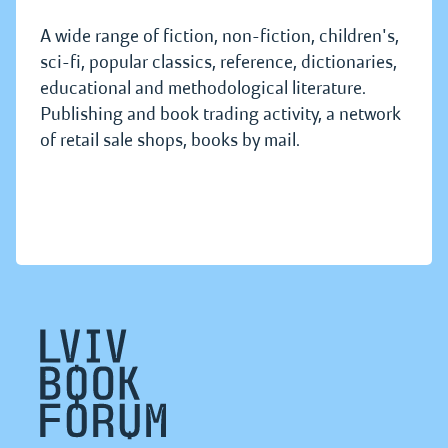
A wide range of fiction, non-fiction, children's,
sci-fi, popular classics, reference, dictionaries,
educational and methodological literature.
Publishing and book trading activity, a network
of retail sale shops, books by mail.