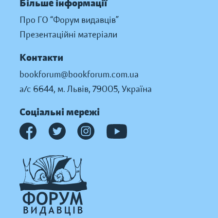
Більше інформації
Про ГО “Форум видавців”
Презентаційні матеріали
Контакти
bookforum@bookforum.com.ua
а/с 6644, м. Львів, 79005, Україна
Соціальні мережі