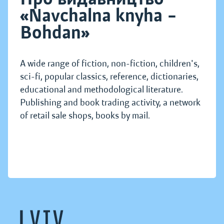
«Navchalna knyha –
Bohdan»
A wide range of fiction, non-fiction, children's,
sci-fi, popular classics, reference, dictionaries,
educational and methodological literature.
Publishing and book trading activity, a network
of retail sale shops, books by mail.