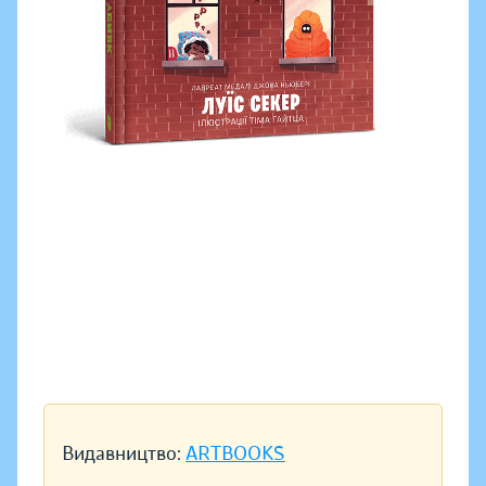
Видавництво:
ARTBOOKS