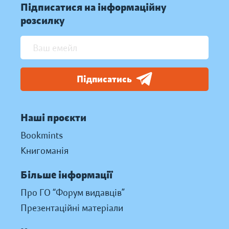
Підписатися на інформаційну
розсилку
Підписатись
Наші проєкти
Bookmints
Книгоманія
Більше інформації
Про ГО “Форум видавців”
Презентаційні матеріали