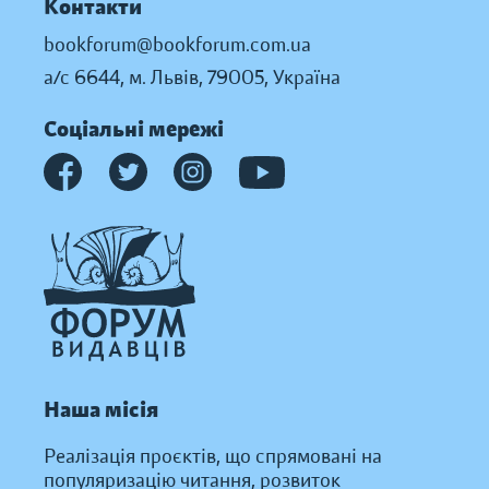
Контакти
bookforum@bookforum.com.ua
а/с 6644, м. Львів, 79005, Україна
Соціальні мережі
Наша місія
Реалізація проєктів, що спрямовані на
популяризацію читання, розвиток