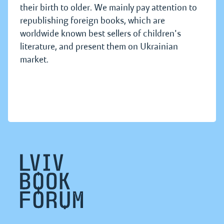
their birth to older. We mainly pay attention to
republishing foreign books, which are
worldwide known best sellers of children's
literature, and present them on Ukrainian
market.