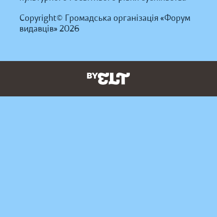
Copyright© Громадська організація «Форум
видавців» 2026