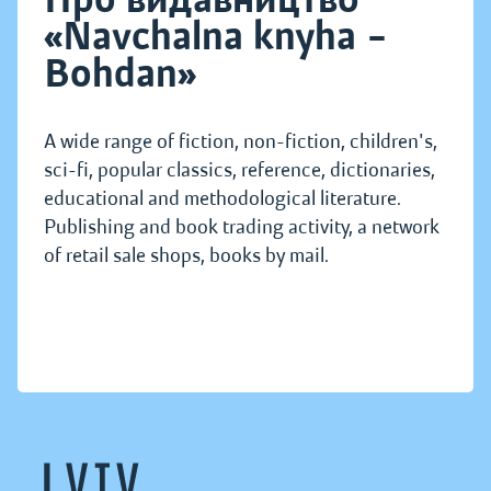
«Navchalna knyha –
Bohdan»
A wide range of fiction, non-fiction, children's,
sci-fi, popular classics, reference, dictionaries,
educational and methodological literature.
Publishing and book trading activity, a network
of retail sale shops, books by mail.