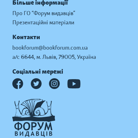
Більше інформації
Про ГО “Форум видавців”
Презентаційні матеріали
Контакти
bookforum@bookforum.com.ua
а/с 6644, м. Львів, 79005, Україна
Соціальні мережі