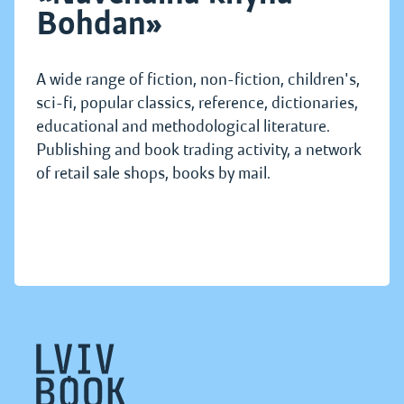
Bohdan»
A wide range of fiction, non-fiction, children's,
sci-fi, popular classics, reference, dictionaries,
educational and methodological literature.
Publishing and book trading activity, a network
of retail sale shops, books by mail.