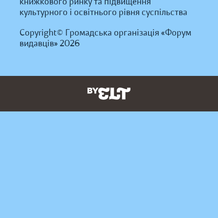
книжкового ринку та підвищення
культурного і освітнього рівня суспільства
Copyright© Громадська організація «Форум
видавців» 2026