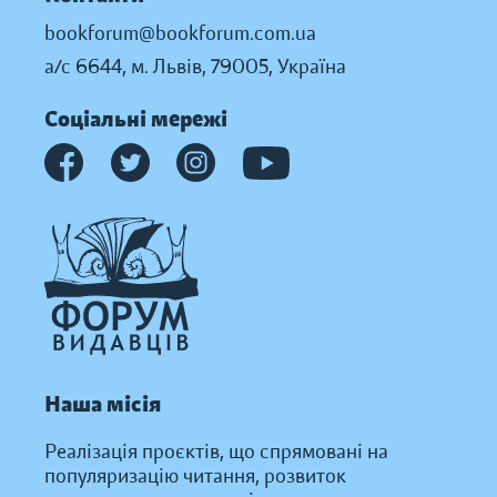
bookforum@bookforum.com.ua
а/с 6644, м. Львів, 79005, Україна
Соціальні мережі
Наша місія
Реалізація проєктів, що спрямовані на
популяризацію читання, розвиток