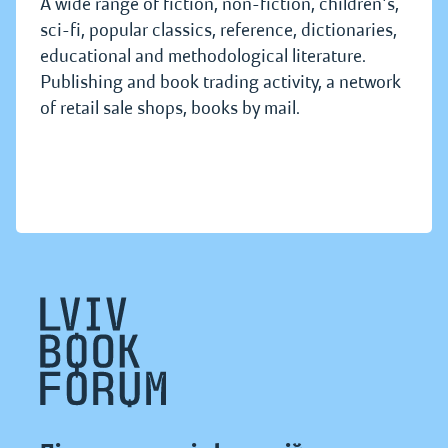
A wide range of fiction, non-fiction, children's,
sci-fi, popular classics, reference, dictionaries,
educational and methodological literature.
Publishing and book trading activity, a network
of retail sale shops, books by mail.