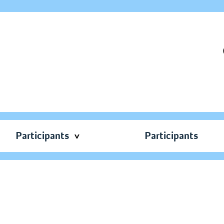
Participants
Participants