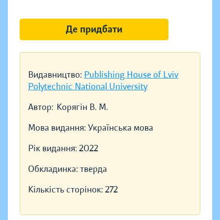
Де придбати
Видавництво:
Publishing House of Lviv
Polytechnic National University
Автор:
Корягін В. М.
Мова видання:
Українська мова
Рік видання:
2022
Обкладинка:
тверда
Кількість сторінок:
272