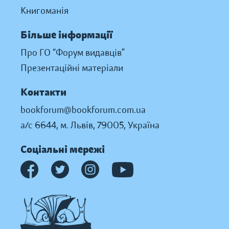
Книгоманія
Більше інформації
Про ГО “Форум видавців”
Презентаційні матеріали
Контакти
bookforum@bookforum.com.ua
а/с 6644, м. Львів, 79005, Україна
Соціальні мережі