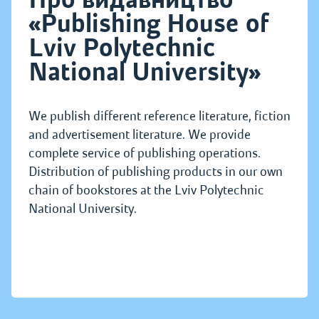
«Publishing House of
Lviv Polytechnic
National University»
We publish different reference literature, fiction
and advertisement literature. We provide
complete service of publishing operations.
Distribution of publishing products in our own
chain of bookstores at the Lviv Polytechnic
National University.