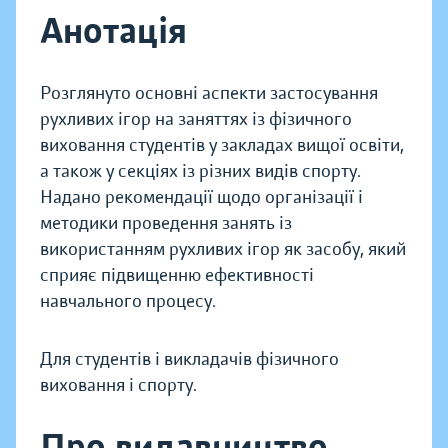
Анотація
Розглянуто основні аспекти застосування
рухливих ігор на заняттях із фізичного
виховання студентів у закладах вищої освіти,
а також у секціях із різних видів спорту.
Надано рекомендації щодо організації і
методики проведення занять із
використанням рухливих ігор як засобу, який
сприяє підвищенню ефективності
навчального процесу.
Для студентів і викладачів фізичного
виховання і спорту.
Про видавництво