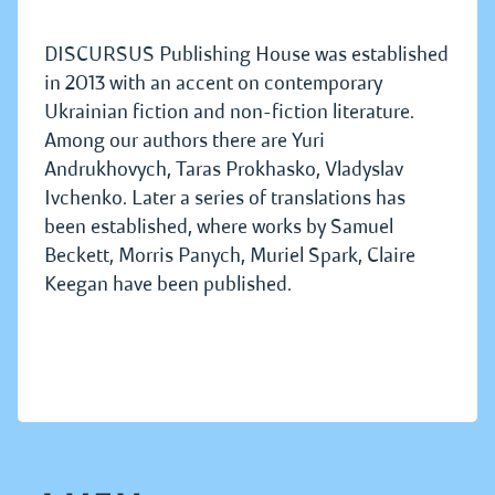
DISCURSUS Publishing House was established
in 2013 with an accent on contemporary
Ukrainian fiction and non-fiction literature.
Among our authors there are Yuri
Andrukhovych, Taras Prokhasko, Vladyslav
Ivchenko. Later a series of translations has
been established, where works by Samuel
Beckett, Morris Panych, Muriel Spark, Claire
Keegan have been published.