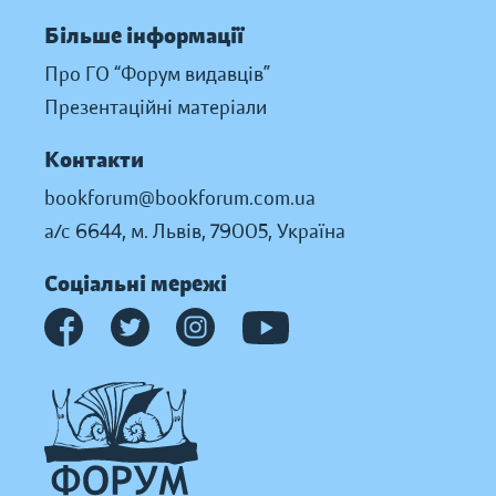
Більше інформації
Про ГО “Форум видавців”
Презентаційні матеріали
Контакти
bookforum@bookforum.com.ua
а/с 6644, м. Львів, 79005, Україна
Соціальні мережі