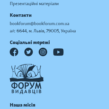
Презентаційні матеріали
Контакти
bookforum@bookforum.com.ua
а/с 6644, м. Львів, 79005, Україна
Соціальні мережі
Наша місія