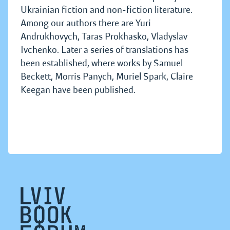
Ukrainian fiction and non-fiction literature.
Among our authors there are Yuri
Andrukhovych, Taras Prokhasko, Vladyslav
Ivchenko. Later a series of translations has
been established, where works by Samuel
Beckett, Morris Panych, Muriel Spark, Claire
Keegan have been published.