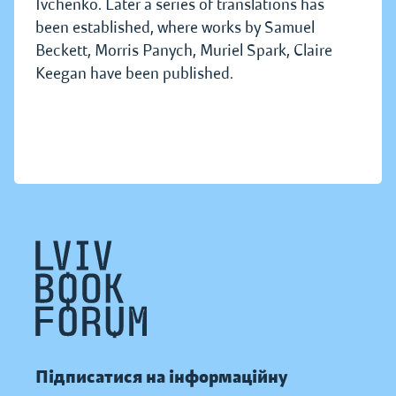
Ivchenko. Later a series of translations has
been established, where works by Samuel
Beckett, Morris Panych, Muriel Spark, Claire
Keegan have been published.
Підписатися на інформаційну