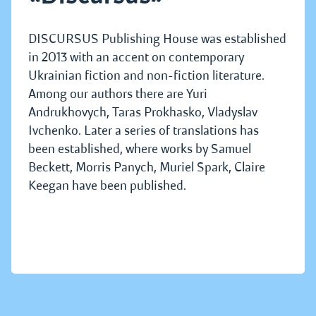
DISCURSUS Publishing House was established
in 2013 with an accent on contemporary
Ukrainian fiction and non-fiction literature.
Among our authors there are Yuri
Andrukhovych, Taras Prokhasko, Vladyslav
Ivchenko. Later a series of translations has
been established, where works by Samuel
Beckett, Morris Panych, Muriel Spark, Claire
Keegan have been published.