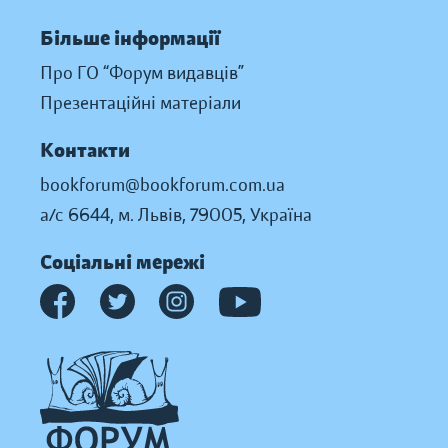
Більше інформації
Про ГО “Форум видавців”
Презентаційні матеріали
Контакти
bookforum@bookforum.com.ua
а/с 6644, м. Львів, 79005, Україна
Соціальні мережі