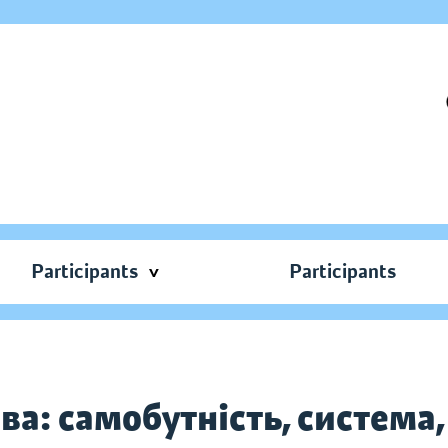
Participants
Participants
ва: самобутність, система