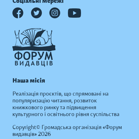
Соціальні мережі
Наша місія
Реалізація проєктів, що спрямовані на
популяризацію читання, розвиток
книжкового ринку та підвищення
культурного і освітнього рівня суспільства
Copyright© Громадська організація «Форум
видавців» 2026