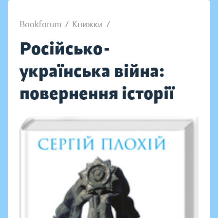
Bookforum
/
Книжки
/
Російсько-
українська війна:
повернення історії