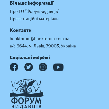
Більше інформації
Про ГО “Форум видавців”
Презентаційні матеріали
Контакти
bookforum@bookforum.com.ua
а/с 6644, м. Львів, 79005, Україна
Соціальні мережі