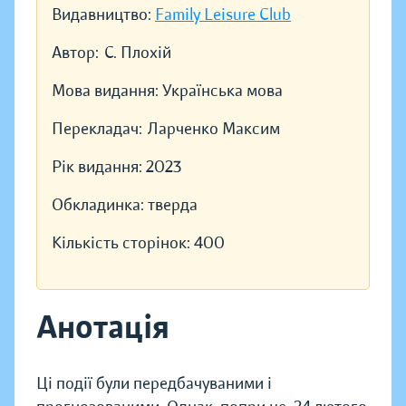
Видавництво:
Family Leisure Club
Автор:
С. Плохій
Мова видання:
Українська мова
Перекладач:
Ларченко Максим
Рік видання:
2023
Обкладинка:
тверда
Кількість сторінок:
400
Анотація
Ці події були передбачуваними і