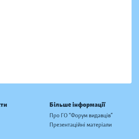
кти
Більше інформації
Про ГО “Форум видавців”
Презентаційні матеріали