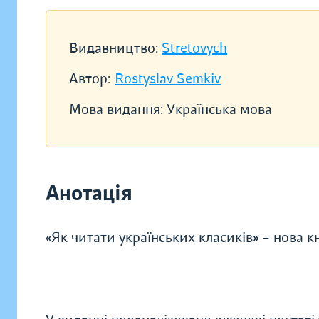
Видавництво:
Stretovych
Автор:
Rostyslav Semkiv
Мова видання:
Українська мова
Анотація
«Як читати українських класиків» – нова