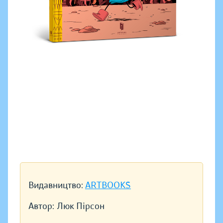
Видавництво:
ARTBOOKS
Автор:
Люк Пірсон