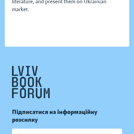
literature, and present them on Ukrainian
market.
Підписатися на інформаційну
розсилку