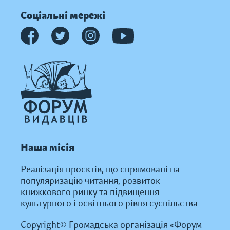
Соціальні мережі
Наша місія
Реалізація проєктів, що спрямовані на
популяризацію читання, розвиток
книжкового ринку та підвищення
культурного і освітнього рівня суспільства
Copyright© Громадська організація «Форум