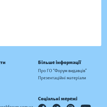
кти
Більше інформації
Про ГО “Форум видавців”
Презентаційні матеріали
Соціальні мережі