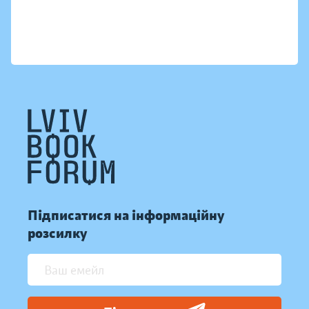
Підписатися на інформаційну
розсилку