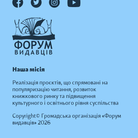
Наша місія
Реалізація проєктів, що спрямовані на
популяризацію читання, розвиток
книжкового ринку та підвищення
культурного і освітнього рівня суспільства
Copyright© Громадська організація «Форум
видавців» 2026