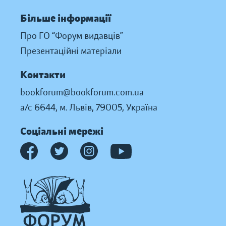
Більше інформації
Про ГО “Форум видавців”
Презентаційні матеріали
Контакти
bookforum@bookforum.com.ua
а/с 6644, м. Львів, 79005, Україна
Соціальні мережі