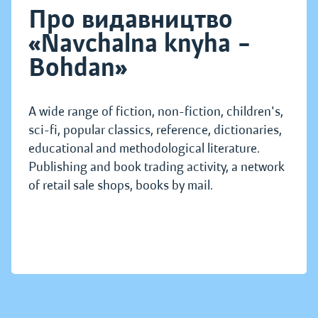
Про видавництво
«Navchalna knyha –
Bohdan»
A wide range of fiction, non-fiction, children's,
sci-fi, popular classics, reference, dictionaries,
educational and methodological literature.
Publishing and book trading activity, a network
of retail sale shops, books by mail.