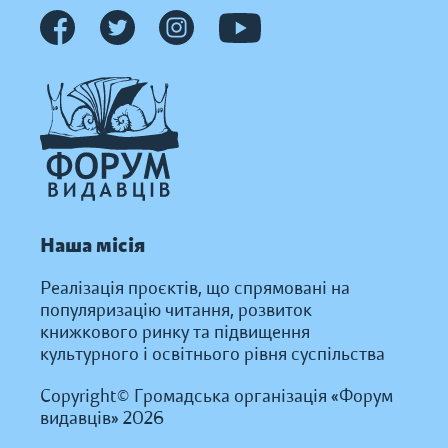
Наша місія
Реалізація проєктів, що спрямовані на
популяризацію читання, розвиток
книжкового ринку та підвищення
культурного і освітнього рівня суспільства
Copyright© Громадська організація «Форум
видавців» 2026