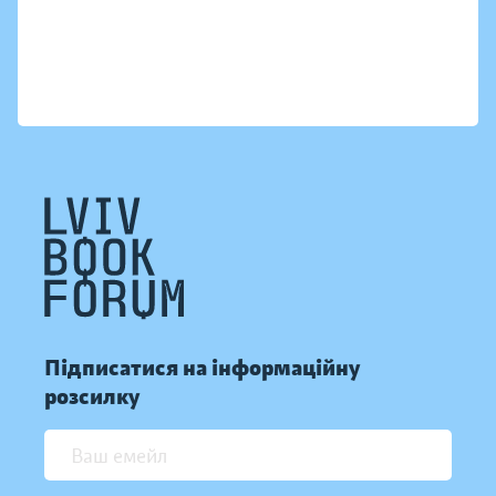
Підписатися на інформаційну
розсилку