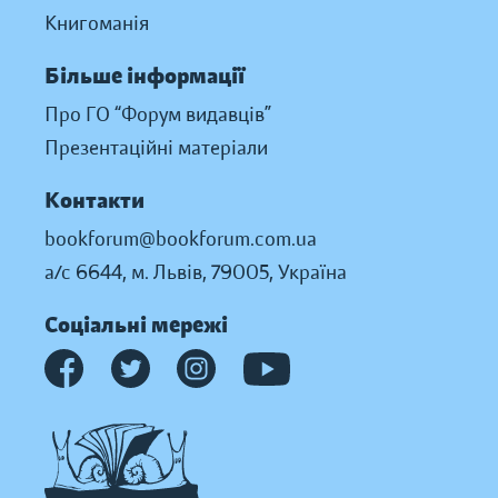
Книгоманія
Більше інформації
Про ГО “Форум видавців”
Презентаційні матеріали
Контакти
bookforum@bookforum.com.ua
а/с 6644, м. Львів, 79005, Україна
Соціальні мережі