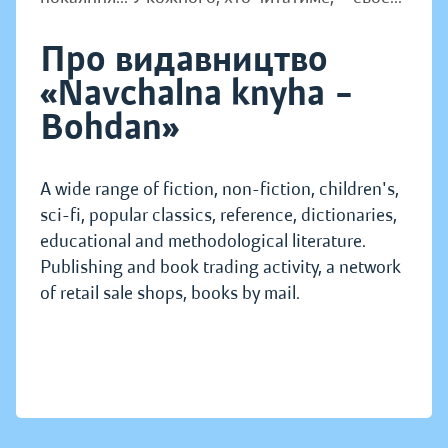
Про видавництво
«Navchalna knyha –
Bohdan»
A wide range of fiction, non-fiction, children's,
sci-fi, popular classics, reference, dictionaries,
educational and methodological literature.
Publishing and book trading activity, a network
of retail sale shops, books by mail.