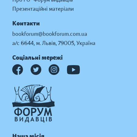
Презентаційні матеріали
Контакти
bookforum@bookforum.com.ua
а/с 6644, м. Львів, 79005, Україна
Соціальні мережі
Наша місія