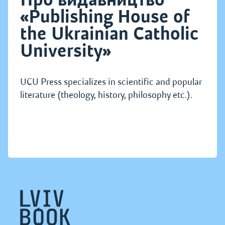
«Publishing House of
the Ukrainian Catholic
University»
UCU Press specializes in scientific and popular
literature (theology, history, philosophy etc.).