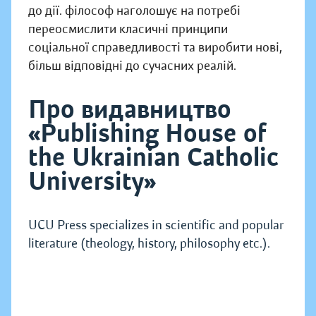
до дії. філософ наголошує на потребі
переосмислити класичні принципи
соціальної справедливості та виробити нові,
більш відповідні до сучасних реалій.
Про видавництво
«Publishing House of
the Ukrainian Catholic
University»
UCU Press specializes in scientific and popular
literature (theology, history, philosophy etc.).