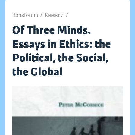
Bookforum
/
Книжки
/
Of Three Minds.
Essays in Ethics: the
Political, the Social,
the Global