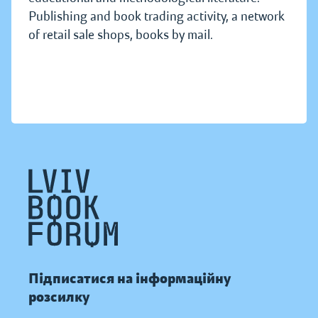
Publishing and book trading activity, a network
of retail sale shops, books by mail.
Підписатися на інформаційну
розсилку