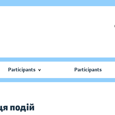
Participants
Participants
ця подій