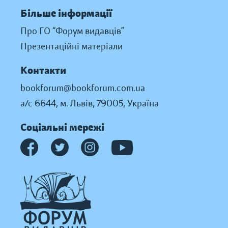
Більше інформації
Про ГО “Форум видавців”
Презентаційні матеріали
Контакти
bookforum@bookforum.com.ua
а/с 6644, м. Львів, 79005, Україна
Соціальні мережі