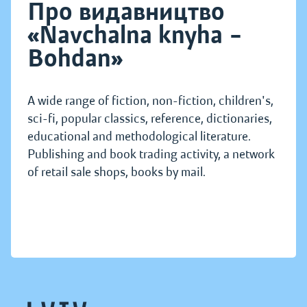
Про видавництво
«Navchalna knyha –
Bohdan»
A wide range of fiction, non-fiction, children's,
sci-fi, popular classics, reference, dictionaries,
educational and methodological literature.
Publishing and book trading activity, a network
of retail sale shops, books by mail.