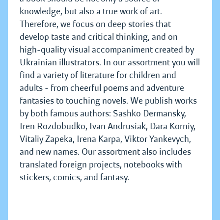
knowledge, but also a true work of art.
Therefore, we focus on deep stories that
develop taste and critical thinking, and on
high-quality visual accompaniment created by
Ukrainian illustrators. In our assortment you will
find a variety of literature for children and
adults - from cheerful poems and adventure
fantasies to touching novels. We publish works
by both famous authors: Sashko Dermansky,
Iren Rozdobudko, Ivan Andrusiak, Dara Korniy,
Vitaliy Zapeka, Irena Karpa, Viktor Yankevych,
and new names. Our assortment also includes
translated foreign projects, notebooks with
stickers, comics, and fantasy.