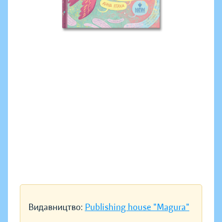
Видавництво:
Publishing house "Magura"