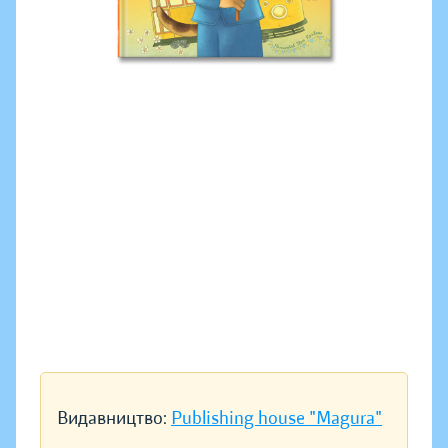
Видавництво:
Publishing house "Magura"