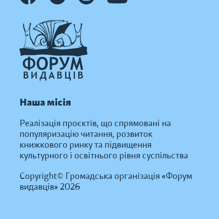
Наша місія
Реалізація проєктів, що спрямовані на
популяризацію читання, розвиток
книжкового ринку та підвищення
культурного і освітнього рівня суспільства
Copyright© Громадська організація «Форум
видавців» 2026