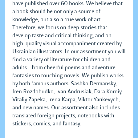
have published over 60 books. We believe that
a book should be not only a source of
knowledge, but also a true work of art.
Therefore, we focus on deep stories that
develop taste and critical thinking, and on
high-quality visual accompaniment created by
Ukrainian illustrators. In our assortment you will
find a variety of literature for children and
adults - from cheerful poems and adventure
fantasies to touching novels. We publish works
by both famous authors: Sashko Dermansky,
Iren Rozdobudko, Ivan Andrusiak, Dara Korniy,
Vitaliy Zapeka, Irena Karpa, Viktor Yankevych,
and new names. Our assortment also includes
translated foreign projects, notebooks with
stickers, comics, and fantasy.