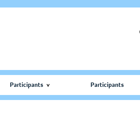
Participants
Participants