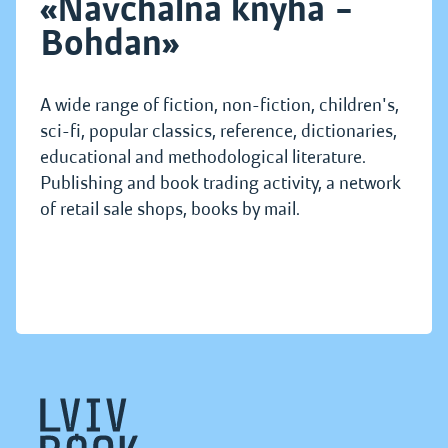
«Navchalna knyha –
Bohdan»
A wide range of fiction, non-fiction, children's,
sci-fi, popular classics, reference, dictionaries,
educational and methodological literature.
Publishing and book trading activity, a network
of retail sale shops, books by mail.