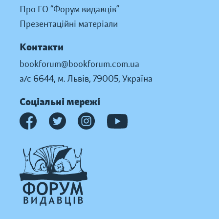
Про ГО “Форум видавців”
Презентаційні матеріали
Контакти
bookforum@bookforum.com.ua
а/с 6644, м. Львів, 79005, Україна
Соціальні мережі