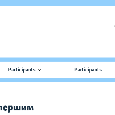
Participants
Participants
 першим