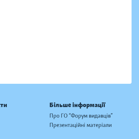
кти
Більше інформації
Про ГО “Форум видавців”
Презентаційні матеріали