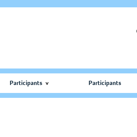
Participants
Participants