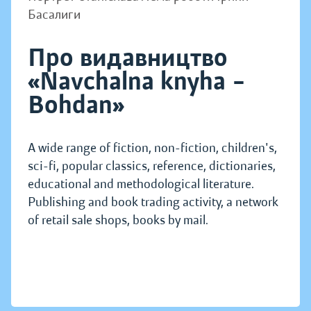
Басалиги
Про видавництво
«Navchalna knyha –
Bohdan»
A wide range of fiction, non-fiction, children's,
sci-fi, popular classics, reference, dictionaries,
educational and methodological literature.
Publishing and book trading activity, a network
of retail sale shops, books by mail.