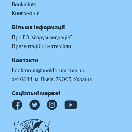
Bookmints
Книгоманія
Більше інформації
Про ГО “Форум видавців”
Презентаційні матеріали
Контакти
bookforum@bookforum.com.ua
а/с 6644, м. Львів, 79005, Україна
Соціальні мережі