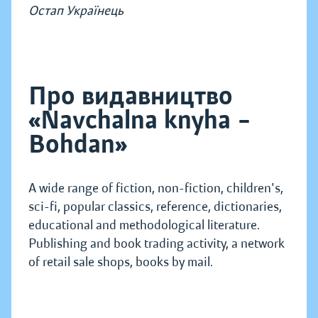
Остап Українець
Про видавництво
«Navchalna knyha –
Bohdan»
A wide range of fiction, non-fiction, children's,
sci-fi, popular classics, reference, dictionaries,
educational and methodological literature.
Publishing and book trading activity, a network
of retail sale shops, books by mail.