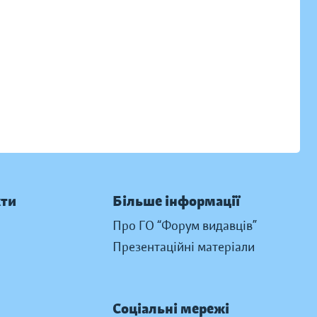
кти
Більше інформації
Про ГО “Форум видавців”
Презентаційні матеріали
Соціальні мережі