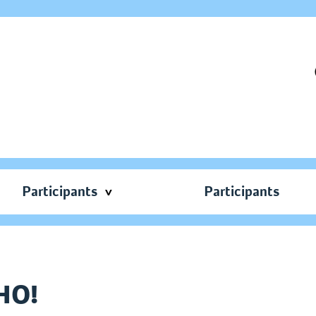
Participants
Participants
НО!