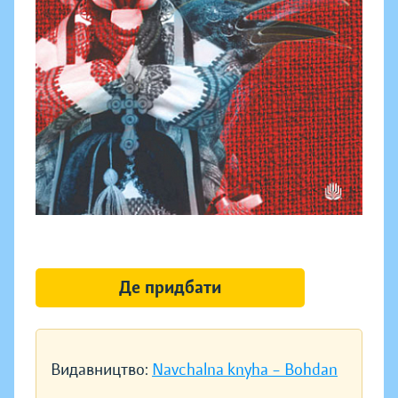
Де придбати
Видавництво:
Navchalna knyha – Bohdan