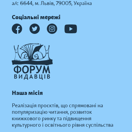
а/с 6644, м. Львів, 79005, Україна
Соціальні мережі
Наша місія
Реалізація проєктів, що спрямовані на
популяризацію читання, розвиток
книжкового ринку та підвищення
культурного і освітнього рівня суспільства