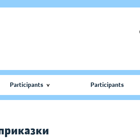
Participants
Participants
 приказки