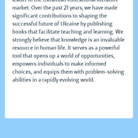
market. Over the past 21 years, we have made
significant contributions to shaping the
successful future of Ukraine by publishing
books that facilitate teaching and learning. We
strongly believe that knowledge is an invaluable
resource in human life. It serves as a powerful
tool that opens up a world of opportunities,
empowers individuals to make informed
choices, and equips them with problem-solving
abilities in a rapidly evolving world.