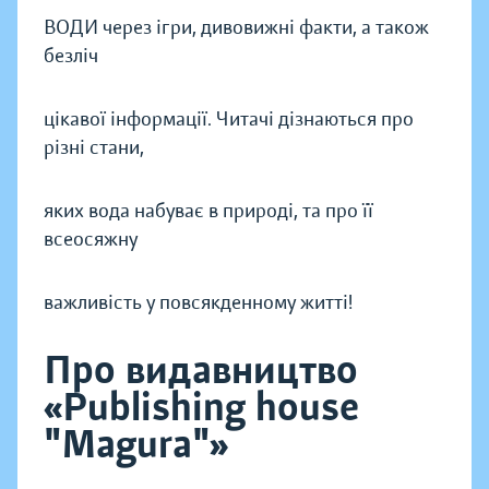
ВОДИ через ігри, дивовижні факти, а також
безліч
цікавої інформації. Читачі дізнаються про
різні стани,
яких вода набуває в природі, та про її
всеосяжну
важливість у повсякденному житті!
Про видавництво
«Publishing house
"Magura"»