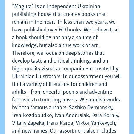
"Magura" is an independent Ukrainian
publishing house that creates books that
remain in the heart. In less than two years, we
have published over 60 books. We believe that
a book should be not only a source of
knowledge, but also a true work of art.
Therefore, we focus on deep stories that
develop taste and critical thinking, and on
high-quality visual accompaniment created by
Ukrainian illustrators. In our assortment you will
find a variety of literature for children and
adults - from cheerful poems and adventure
fantasies to touching novels. We publish works
by both famous authors: Sashko Dermansky,
Iren Rozdobudko, Ivan Andrusiak, Dara Korniy,
Vitaliy Zapeka, Irena Karpa, Viktor Yankevych,
and new names. Our assortment also includes