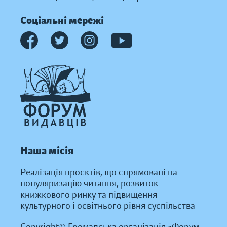
Соціальні мережі
Наша місія
Реалізація проєктів, що спрямовані на
популяризацію читання, розвиток
книжкового ринку та підвищення
культурного і освітнього рівня суспільства
Copyright© Громадська організація «Форум