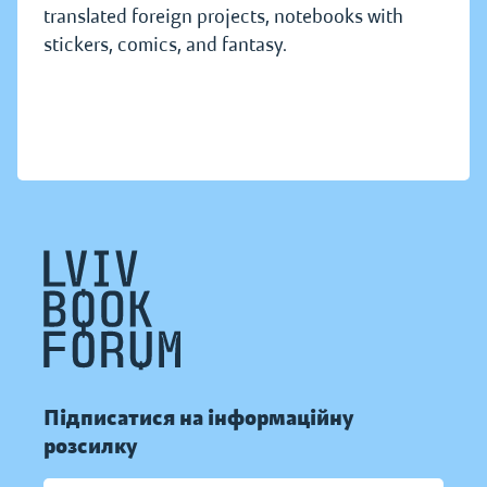
translated foreign projects, notebooks with
stickers, comics, and fantasy.
Підписатися на інформаційну
розсилку