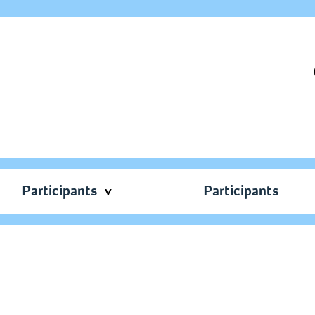
Participants
Participants