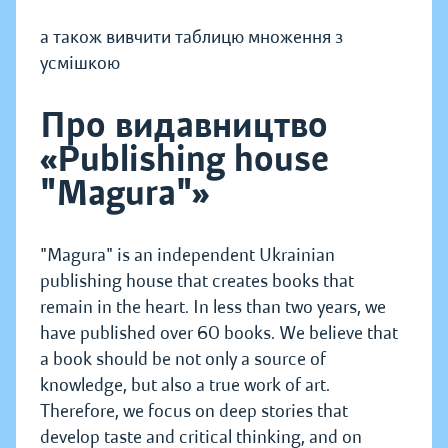
а також вивчити таблицю множення з
усмішкою
Про видавництво
«Publishing house
"Magura"»
"Magura" is an independent Ukrainian
publishing house that creates books that
remain in the heart. In less than two years, we
have published over 60 books. We believe that
a book should be not only a source of
knowledge, but also a true work of art.
Therefore, we focus on deep stories that
develop taste and critical thinking, and on