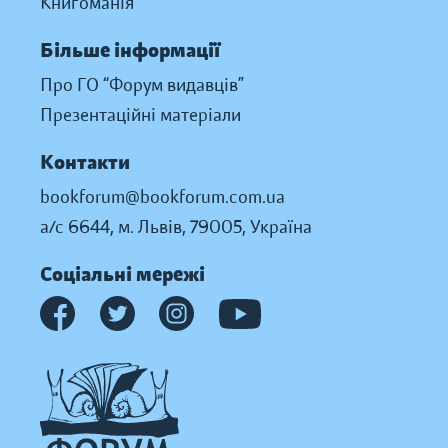
Книгоманія
Більше інформації
Про ГО “Форум видавців”
Презентаційні матеріали
Контакти
bookforum@bookforum.com.ua
а/с 6644, м. Львів, 79005, Україна
Соціальні мережі