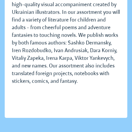
high-quality visual accompaniment created by
Ukrainian illustrators. In our assortment you will
find a variety of literature for children and
adults - from cheerful poems and adventure
fantasies to touching novels. We publish works
by both famous authors: Sashko Dermansky,
Iren Rozdobudko, Ivan Andrusiak, Dara Korniy,
Vitaliy Zapeka, Irena Karpa, Viktor Yankevych,
and new names. Our assortment also includes
translated foreign projects, notebooks with
stickers, comics, and fantasy.