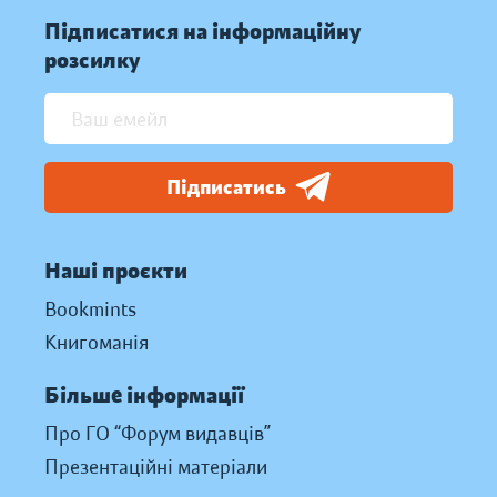
Підписатися на інформаційну
розсилку
Підписатись
Наші проєкти
Bookmints
Книгоманія
Більше інформації
Про ГО “Форум видавців”
Презентаційні матеріали