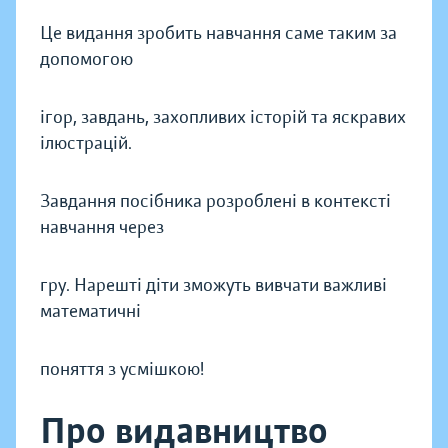
Це видання зробить навчання саме таким за
допомогою
ігор, завдань, захопливих історій та яскравих
ілюстрацій.
Завдання посібника розроблені в контексті
навчання через
гру. Нарешті діти зможуть вивчати важливі
математичні
поняття з усмішкою!
Про видавництво