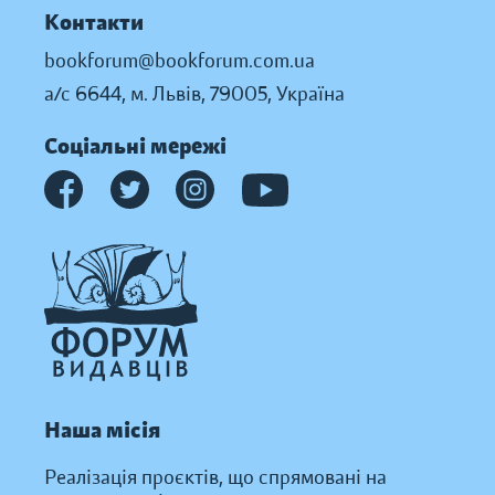
Контакти
bookforum@bookforum.com.ua
а/с 6644, м. Львів, 79005, Україна
Соціальні мережі
Наша місія
Реалізація проєктів, що спрямовані на