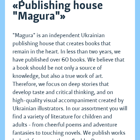
«Publishing house
"Magura"»
"Magura" is an independent Ukrainian
publishing house that creates books that
remain in the heart. In less than two years, we
have published over 60 books. We believe that
a book should be not only a source of
knowledge, but also a true work of art.
Therefore, we focus on deep stories that
develop taste and critical thinking, and on
high-quality visual accompaniment created by
Ukrainian illustrators. In our assortment you will
find a variety of literature for children and
adults - from cheerful poems and adventure
fantasies to touching novels. We publish works