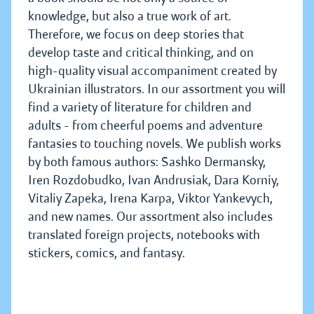
knowledge, but also a true work of art.
Therefore, we focus on deep stories that
develop taste and critical thinking, and on
high-quality visual accompaniment created by
Ukrainian illustrators. In our assortment you will
find a variety of literature for children and
adults - from cheerful poems and adventure
fantasies to touching novels. We publish works
by both famous authors: Sashko Dermansky,
Iren Rozdobudko, Ivan Andrusiak, Dara Korniy,
Vitaliy Zapeka, Irena Karpa, Viktor Yankevych,
and new names. Our assortment also includes
translated foreign projects, notebooks with
stickers, comics, and fantasy.