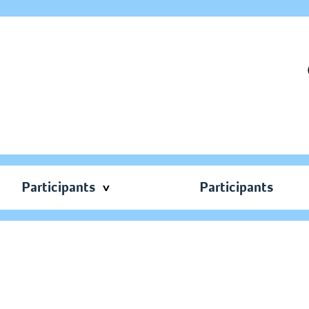
Participants
Participants