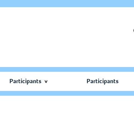
Participants
Participants